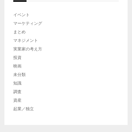
ン
イベント
マーケティング
まとめ
マネジメント
実業家の考え方
投資
映画
未分類
知識
調査
資産
起業／独立