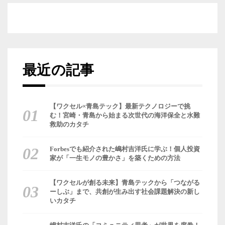
最近の記事
【ワクセル×青島テック】最新テクノロジーで挑
む！宮崎・青島から始まる次世代の海洋保全と水難
救助のカタチ
Forbesでも紹介された嶋村吉洋氏に学ぶ！個人投資
家が「一生モノの豊かさ」を築くための方法
【ワクセルが創る未来】青島テックから「つながる
ーしぶ」まで、共創が生み出す社会課題解決の新し
いカタチ