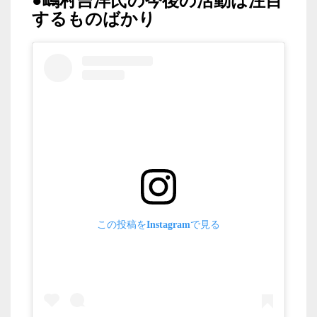
●嶋村吉洋氏の今後の活動は注目
するものばかり
この投稿をInstagramで見る