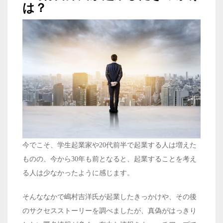
は？
今でこそ、学生起業家や20代前半で起業する人は増えた
ものの、今から30年も前となると、起業することを考え
る人は少なかったように感じます。
そんななかで嶋村吉洋氏が起業したきっかけや、その後
のサクセスストーリーを調べましたが、真偽がはっきり