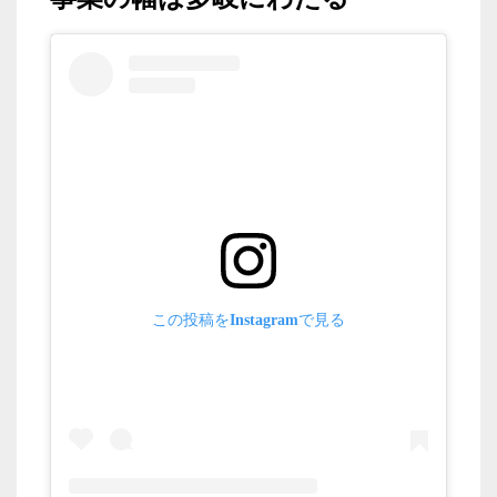
この投稿をInstagramで見る