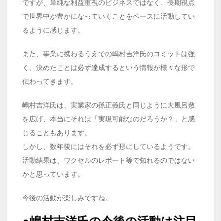
ですが、単純な利益重視のビジネスではなく、長期視点
で世界中が豊かになっていくことをベースに活動してい
るように感じます。
また、事業に携わるうえでの嶋村吉洋氏のコミットは強
く、決めたことは必ず達成するという情報が様々な形で
伝わってきます。
嶋村吉洋氏は、実業家の孫正義氏と同じように大風呂敷
を広げ、本当にそれは「実現可能なのだろうか？」と感
じることもあります。
しかし、数年後にはそれを必ず形にしているようです。
活動結果は、ワクセルのレポート等で知れるのではない
かと思っています。
今後の活動が楽しみですね。