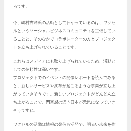
ろです。
今、嶋村吉洋氏の活動としてわかっているのは、ワクセ
ルというソーシャルビジネスコミュニティを主催してい
ることと、そのなかでコラボレーターの方とプロジェク
トを立ち上げられていることです。
これらはメディアにも取り上げられているため、活動と
しての信頼性は高いです。
プロジェクトでのイベントの開催レポートを読んでみる
と、新しいサービスや変革が起こるような事業が立ち上
がっていきそうです。新しいプロジェクトがどんどん立
ち上がることで、閉塞感の漂う日本が元気になっていき
そうですね。
ワクセルの活動は情報の発信も活発で、明るい未来を作