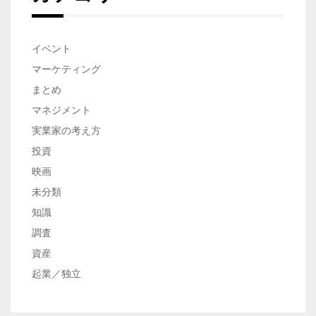
イベント
マーケティング
まとめ
マネジメント
実業家の考え方
投資
映画
未分類
知識
調査
資産
起業／独立