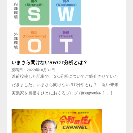
いまさら聞けないSWOT分析とは？
2022年10月31日
以前投稿した記事で、３C分析についてご紹介させていた
だきました。いまさら聞けない３C分析とは？ – 近い未来
実業家を目指すひとにおくるブログ (jitsugyouka- [ … ]