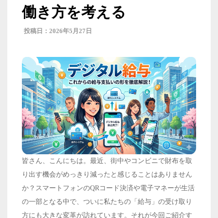
働き方を考える
2026年5月27日
皆さん、こんにちは。最近、街中やコンビニで財布を取
り出す機会がめっきり減ったと感じることはありません
か？スマートフォンのQRコード決済や電子マネーが生活
の一部となる中で、ついに私たちの「給与」の受け取り
方にも大きな変革が訪れています。それが今回ご紹介す