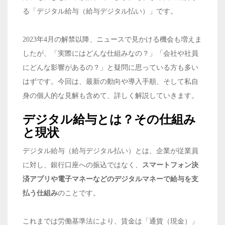
る「デジタル給与（給与デジタル払い）」です。
2023年4月の解禁以降、ニュースで見かける機会も増えま
したが、「実際にはどんな仕組みなの？」「会社や社員
にどんな影響があるの？」と疑問に思っている方も多い
はずです。今回は、最新の動向や導入手順、そして私自
身の個人的な見解も含めて、詳しく解説していきます。
デジタル給与とは？その仕組み
と現状
デジタル給与（給与デジタル払い）とは、企業が従業員
に対し、銀行口座への振込ではなく、
スマートフォン決
済アプリや電子マネーなどのデジタルマネーで給与を支
払う仕組み
のことです。
これまでは労働基準法により、賃金は「通貨（現金）」